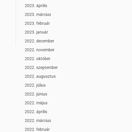
2023. április
2023. március
2023. február
2023. január
2022. december
2022. november
2022. október
2022. szeptember
2022. augusztus
2022. július
2022. június
2022. május
2022. április
2022. március
2022. február