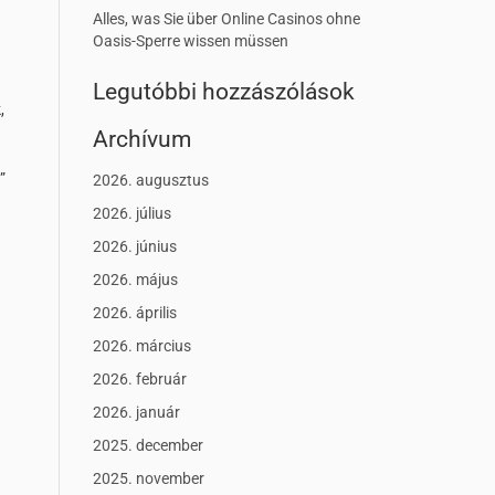
Alles, was Sie über Online Casinos ohne
Oasis-Sperre wissen müssen
Legutóbbi hozzászólások
,
Archívum
”
2026. augusztus
2026. július
2026. június
2026. május
2026. április
2026. március
2026. február
2026. január
2025. december
2025. november