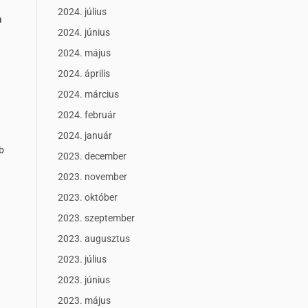
2024. július
a
2024. június
2024. május
2024. április
2024. március
2024. február
2024. január
b
2023. december
2023. november
2023. október
2023. szeptember
2023. augusztus
2023. július
2023. június
2023. május