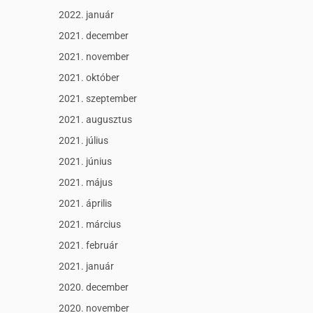
2022. január
2021. december
2021. november
2021. október
2021. szeptember
2021. augusztus
2021. július
2021. június
2021. május
2021. április
2021. március
2021. február
2021. január
2020. december
2020. november