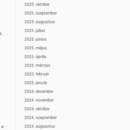
2025. október
.
2025. szeptember
2025. augusztus
2025. július
t.
2025. június
2025. május
2025. április
2025. március
2025. február
2025. január
2024. december
2024. november
2024. október
2024. szeptember
2024. augusztus
 a