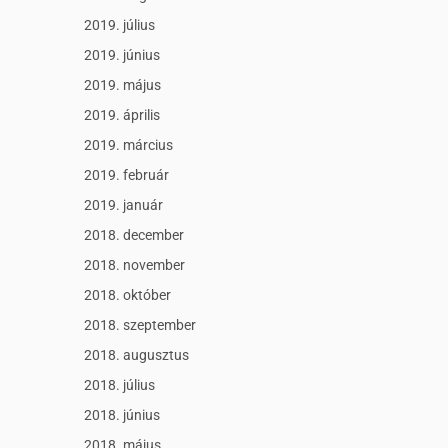
2019. július
2019. június
2019. május
2019. április
2019. március
2019. február
2019. január
2018. december
2018. november
2018. október
2018. szeptember
2018. augusztus
2018. július
2018. június
2018. május