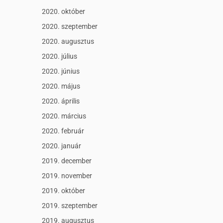
2020. október
2020. szeptember
2020. augusztus
2020. július
2020. június
2020. május
2020. április
2020. március
2020. február
2020. január
2019. december
2019. november
2019. október
2019. szeptember
2019. augusztus