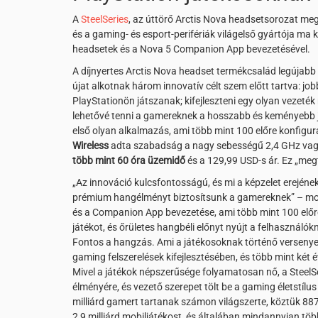
A
SteelSeries
, az úttörő Arctis Nova headsetsorozat mega
és a gaming- és esport-perifériák világelső gyártója ma
headsetek és a Nova 5 Companion App bevezetésével.
A díjnyertes Arctis Nova headset termékcsalád legújabb
újat alkotnak három innovatív célt szem előtt tartva: 
PlayStationön játszanak; kifejleszteni egy olyan vezeté
lehetővé tenni a gamereknek a hosszabb és keményebb 
első olyan alkalmazás, ami több mint 100 előre konfigur
Wireless
adta szabadság a nagy sebességű 2,4 GHz vagy 
több mint 60 óra üzemidő
és a 129,99 USD-s ár. Ez „megf
„Az innováció kulcsfontosságú, és mi a képzelet erejéne
prémium hangélményt biztosítsunk a gamereknek” – mond
és a Companion App bevezetése, ami több mint 100 előre 
játékot, és őrületes hangbéli előnyt nyújt a felhasználók
Fontos a hangzás. Ami a játékosoknak történő versenyelőn
gaming felszerelések kifejlesztésében, és több mint két é
Mivel a játékok népszerűsége folyamatosan nő, a SteelS
élményére, és vezető szerepet tölt be a gaming életstílu
milliárd gamert tartanak számon világszerte, köztük 887 m
2,9 milliárd mobiljátékost, és általában mindannyian tö