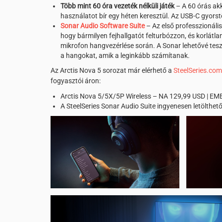
Több mint 60 óra vezeték nélküli játék
– A 60 órás akk
használatot bír egy héten keresztül. Az USB-C gyorstö
Sonar Audio Software Suite
– Az első professzionáli
hogy bármilyen fejhallgatót felturbózzon, és korlátl
mikrofon hangvezérlése során. A Sonar lehetővé tesz
a hangokat, amik a leginkább számítanak.
Az Arctis Nova 5 sorozat már elérhető a
SteelSeries.com
fogyasztói áron:
Arctis Nova 5/5X/5P Wireless – NA 129,99 USD | EM
A SteelSeries Sonar Audio Suite ingyenesen letölthető