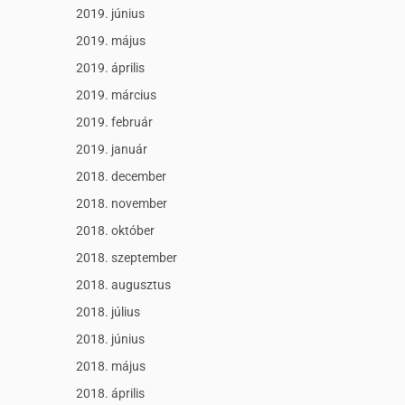
2019. június
2019. május
2019. április
2019. március
2019. február
2019. január
2018. december
2018. november
2018. október
2018. szeptember
2018. augusztus
2018. július
2018. június
2018. május
2018. április