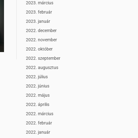
2023. március
2023. február
2023. január
2022. december
2022. november
2022. október
2022. szeptember
2022. augusztus
2022. július
2022. június
2022. május
2022. április
2022. március
2022. február
2022. január