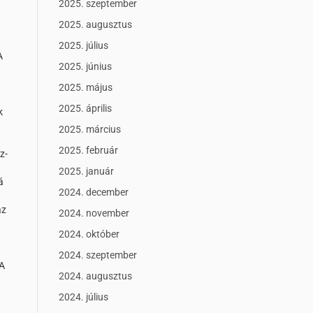
2025. szeptember
2025. augusztus
2025. július
A
2025. június
2025. május
2025. április
k
2025. március
2025. február
z-
2025. január
á
2024. december
az
2024. november
2024. október
2024. szeptember
 A
2024. augusztus
2024. július