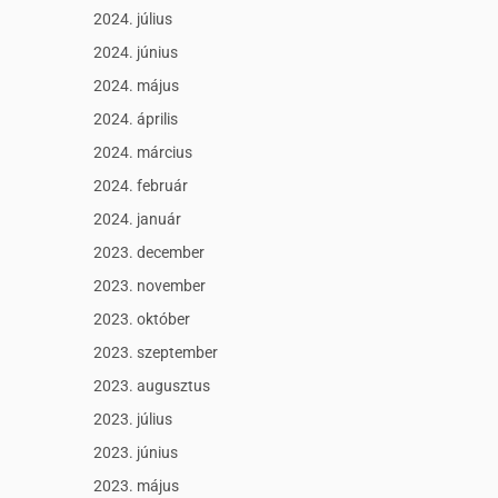
2024. július
2024. június
2024. május
2024. április
2024. március
2024. február
2024. január
2023. december
2023. november
2023. október
2023. szeptember
2023. augusztus
2023. július
2023. június
2023. május