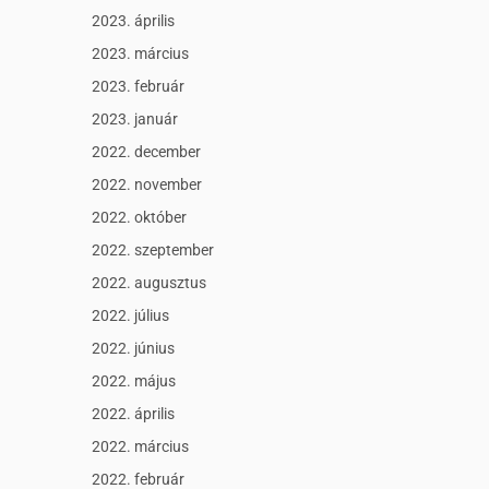
2023. április
2023. március
2023. február
2023. január
2022. december
2022. november
2022. október
2022. szeptember
2022. augusztus
2022. július
2022. június
2022. május
2022. április
2022. március
2022. február