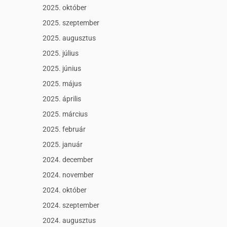
2025. október
2025. szeptember
2025. augusztus
2025. július
2025. június
2025. május
2025. április
2025. március
2025. február
2025. január
2024. december
2024. november
2024. október
2024. szeptember
2024. augusztus