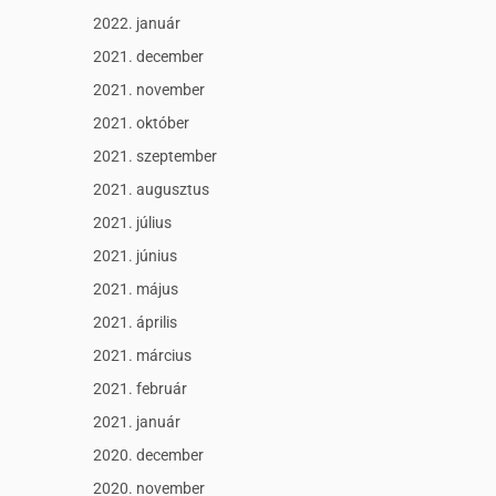
2022. január
2021. december
2021. november
2021. október
2021. szeptember
2021. augusztus
2021. július
2021. június
2021. május
2021. április
2021. március
2021. február
2021. január
2020. december
2020. november