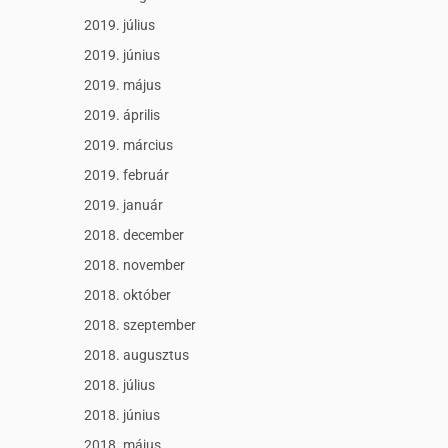
2019. július
2019. június
2019. május
2019. április
2019. március
2019. február
2019. január
2018. december
2018. november
2018. október
2018. szeptember
2018. augusztus
2018. július
2018. június
2018. május