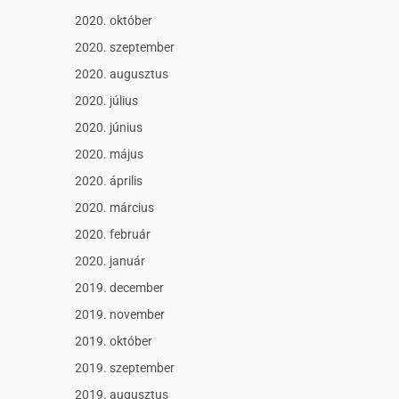
2020. október
2020. szeptember
2020. augusztus
2020. július
2020. június
2020. május
2020. április
2020. március
2020. február
2020. január
2019. december
2019. november
2019. október
2019. szeptember
2019. augusztus