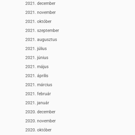
2021. december
2021. november
2021. október
2021. szeptember
2021. augusztus
2021. július
2021. június
2021. május
2021. április
2021. március
2021. február
2021. január
2020. december
2020. november
2020. október