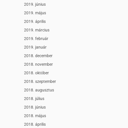
2019. június
2019. május
2019. április
2019. március
2019. február
2019. január
2018. december
2018. november
2018. október
2018. szeptember
2018. augusztus
2018. július
2018. június
2018. május
2018. április