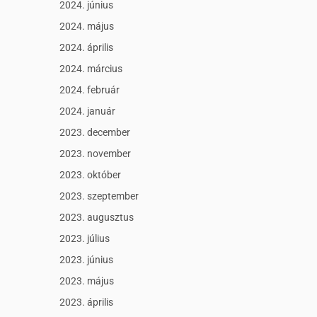
2024. június
2024. május
2024. április
2024. március
2024. február
2024. január
2023. december
2023. november
2023. október
2023. szeptember
2023. augusztus
2023. július
2023. június
2023. május
2023. április