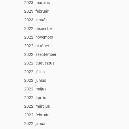
2023. március
2023. február
2023. január
2022. december
2022. november
2022. október
2022. szeptember
2022. augusztus
2022. július
2022. június
2022. május
2022. április
2022. március
2022. február
2022. január