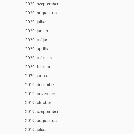
2020. szeptember
2020. augusztus
2020. július
2020. június
2020. május
2020. április
2020. március
2020. február
2020. január
2019. december
2019. november
2019. október
2019. szeptember
2019. augusztus
2019. július