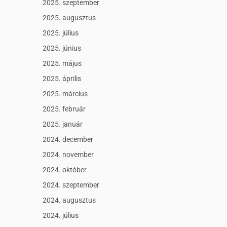
2025. szeptember
2025. augusztus
2025. július
2025. június
2025. május
2025. április
2025. március
2025. február
2025. január
2024. december
2024. november
2024. október
2024. szeptember
2024. augusztus
2024. július