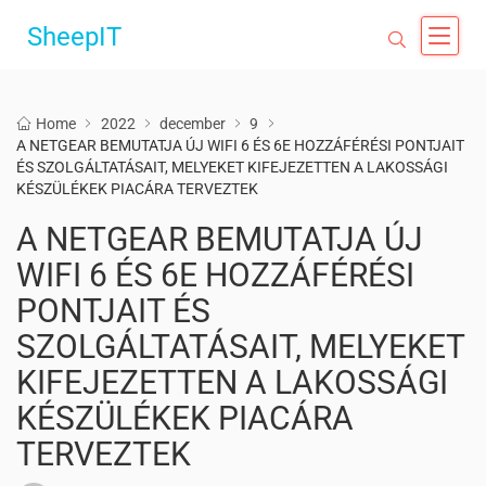
SheepIT
Home
2022
december
9
A NETGEAR BEMUTATJA ÚJ WIFI 6 ÉS 6E HOZZÁFÉRÉSI PONTJAIT
ÉS SZOLGÁLTATÁSAIT, MELYEKET KIFEJEZETTEN A LAKOSSÁGI
KÉSZÜLÉKEK PIACÁRA TERVEZTEK
A NETGEAR BEMUTATJA ÚJ
WIFI 6 ÉS 6E HOZZÁFÉRÉSI
PONTJAIT ÉS
SZOLGÁLTATÁSAIT, MELYEKET
KIFEJEZETTEN A LAKOSSÁGI
KÉSZÜLÉKEK PIACÁRA
TERVEZTEK