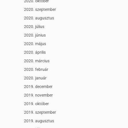
2020. október
2020. szeptember
2020. augusztus
2020. július
2020. június
2020. május
2020. április
2020. március
2020. február
2020. január
2019. december
2019. november
2019. október
2019. szeptember
2019. augusztus