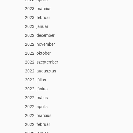
2023. március
2023. február
2023. január
2022. december
2022. november
2022. október
2022. szeptember
2022. augusztus
2022. július
2022. június
2022. május
2022. április
2022. március
2022. február