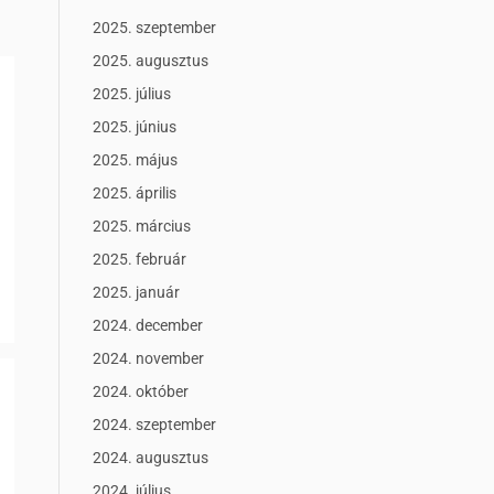
2025. szeptember
2025. augusztus
2025. július
2025. június
2025. május
2025. április
2025. március
2025. február
2025. január
2024. december
2024. november
2024. október
2024. szeptember
2024. augusztus
2024. július