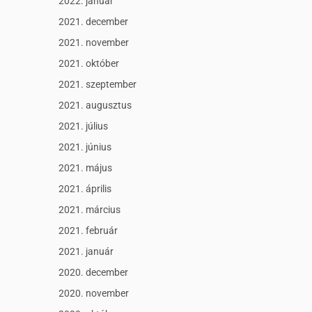
2022. január
2021. december
2021. november
2021. október
2021. szeptember
2021. augusztus
2021. július
2021. június
2021. május
2021. április
2021. március
2021. február
2021. január
2020. december
2020. november