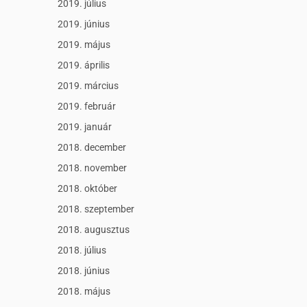
2019. július
2019. június
2019. május
2019. április
2019. március
2019. február
2019. január
2018. december
2018. november
2018. október
2018. szeptember
2018. augusztus
2018. július
2018. június
2018. május