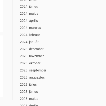
2024. június
2024. május
2024. április
2024. március
2024. február
2024. január
2023. december
2023. november
2023. október
2023. szeptember
2023. augusztus
2023. július
2023. június
2023. május
2023. április