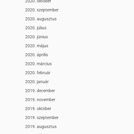
2020. október
2020. szeptember
2020. augusztus
2020. július
2020. június
2020. május
2020. április
2020. március
2020. február
2020. január
2019. december
2019. november
2019. október
2019. szeptember
2019. augusztus