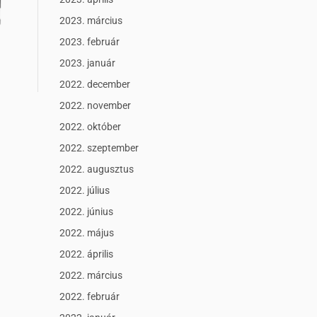
2023. március
2023. február
2023. január
2022. december
2022. november
2022. október
2022. szeptember
2022. augusztus
2022. július
2022. június
2022. május
2022. április
2022. március
2022. február