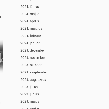
2024. június
2024. május
n
2024. április
2024. március
2024. február
2024. január
2023. december
2023. november
2023. október
2023. szeptember
2023. augusztus
2023. július
2023. június
2023. május
2023. április