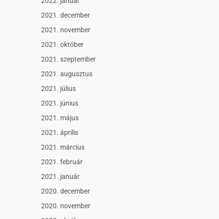
2022. január
2021. december
2021. november
2021. október
2021. szeptember
2021. augusztus
2021. július
2021. június
2021. május
2021. április
2021. március
2021. február
2021. január
2020. december
2020. november