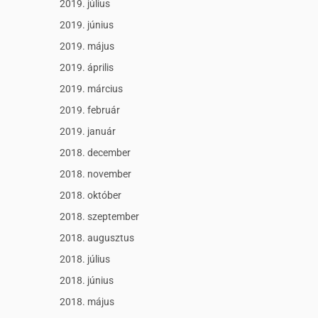
2019. július
2019. június
2019. május
2019. április
2019. március
2019. február
2019. január
2018. december
2018. november
2018. október
2018. szeptember
2018. augusztus
2018. július
2018. június
2018. május