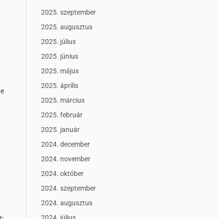
2025. szeptember
2025. augusztus
2025. július
2025. június
2025. május
2025. április
ge
2025. március
2025. február
2025. január
2024. december
2024. november
2024. október
2024. szeptember
2024. augusztus
b-
2024. július