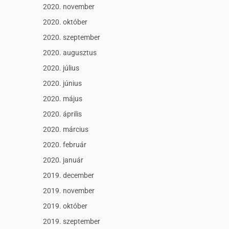
2020. november
2020. október
2020. szeptember
2020. augusztus
2020. július
2020. június
2020. május
2020. április
2020. március
2020. február
2020. január
2019. december
2019. november
2019. október
2019. szeptember