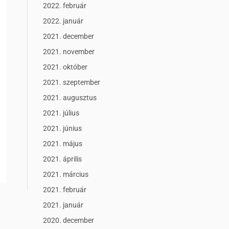
2022. február
2022. január
2021. december
2021. november
2021. október
2021. szeptember
2021. augusztus
2021. július
2021. június
2021. május
2021. április
2021. március
2021. február
2021. január
2020. december