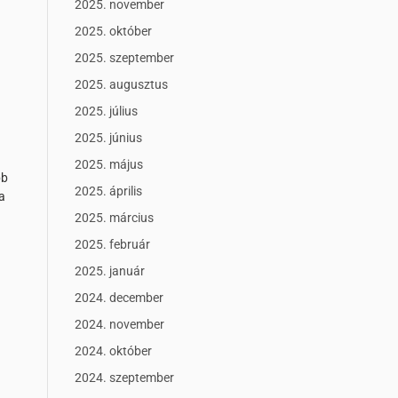
2025. november
2025. október
2025. szeptember
2025. augusztus
2025. július
2025. június
2025. május
bb
2025. április
a
2025. március
2025. február
2025. január
2024. december
2024. november
2024. október
2024. szeptember