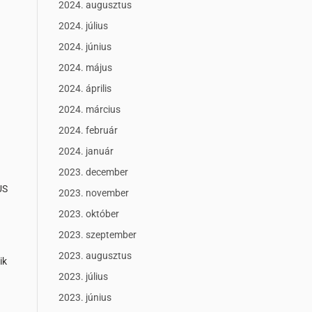
2024. augusztus
2024. július
2024. június
2024. május
2024. április
2024. március
2024. február
2024. január
2023. december
US
2023. november
2023. október
2023. szeptember
2023. augusztus
ik
2023. július
2023. június