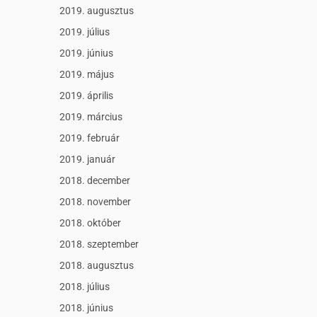
2019. augusztus
2019. július
2019. június
2019. május
2019. április
2019. március
2019. február
2019. január
2018. december
2018. november
2018. október
2018. szeptember
2018. augusztus
2018. július
2018. június