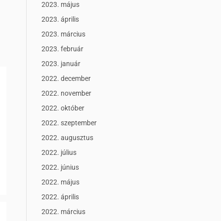
2023. május
2023. április
2023. március
2023. február
2023. január
2022. december
2022. november
2022. október
2022. szeptember
2022. augusztus
2022. július
2022. június
2022. május
2022. április
2022. március