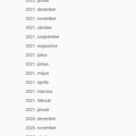
2022. január
2021. december
2021. november
2021. október
2021. szeptember
2021. augusztus
2021. július
2021. június
2021. május
2021. április
2021. március
2021. február
2021. január
2020. december
2020. november