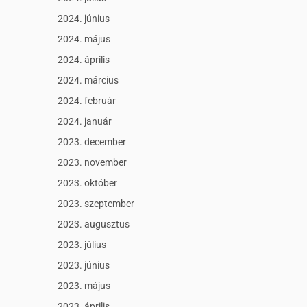
2024. június
2024. május
2024. április
2024. március
2024. február
2024. január
2023. december
2023. november
2023. október
2023. szeptember
2023. augusztus
2023. július
2023. június
2023. május
2023. április