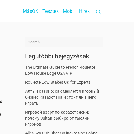
MásOK
Tesztek
Mobil
Hírek
Legutóbbi bejegyzések
The Ultimate Guide to French Roulette
Low House Edge USA VIP
Roulette Low Stakes UK for Experts
Алтын казино: как меняется игорный
бизнес Казахстана и стоит ли в него
64
играть
Игровой азарт по-казахстански:
a
почему Sultan выбирают тысячи
игроков
Alles, was Sie über Online Casinos ohne