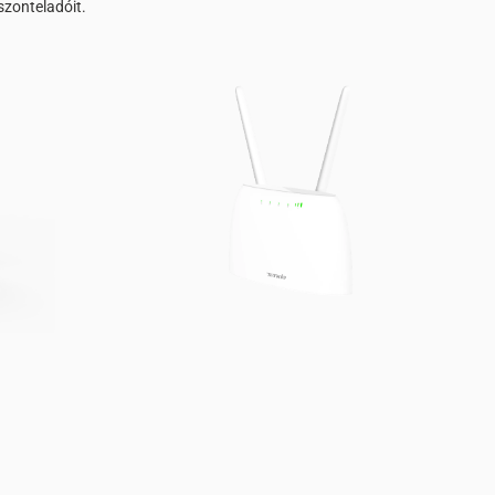
szonteladóit.