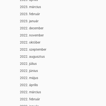
2023. március
2023. február
2023. január
2022. december
2022. november
2022. október
2022. szeptember
2022. augusztus
2022. július
2022. június
2022. május
2022. április
2022. március
2022. február