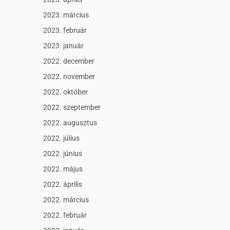
2023. március
2023. február
2023. január
2022. december
2022. november
2022. október
2022. szeptember
2022. augusztus
2022. július
2022. június
2022. május
2022. április
2022. március
2022. február