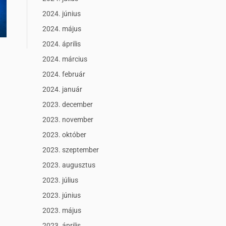
2024. június
2024. május
2024. április
2024. március
2024. február
2024. január
2023. december
2023. november
2023. október
2023. szeptember
2023. augusztus
2023. július
2023. június
2023. május
2023. április