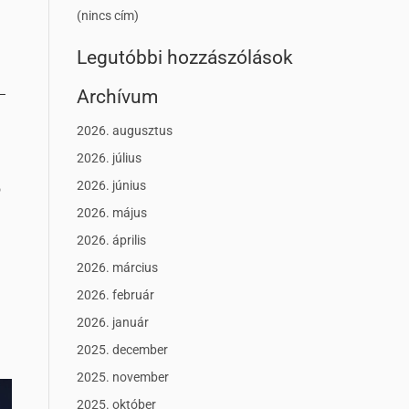
(nincs cím)
Legutóbbi hozzászólások
Archívum
–
2026. augusztus
2026. július
2026. június
ó
2026. május
2026. április
2026. március
2026. február
2026. január
2025. december
2025. november
2025. október