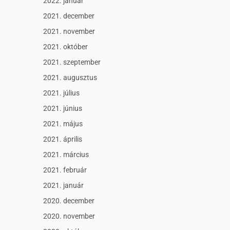
2022. január
2021. december
2021. november
2021. október
2021. szeptember
2021. augusztus
2021. július
2021. június
2021. május
2021. április
2021. március
2021. február
2021. január
2020. december
2020. november