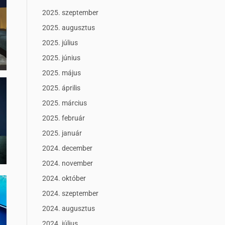
2025. szeptember
2025. augusztus
2025. július
2025. június
2025. május
2025. április
2025. március
2025. február
2025. január
2024. december
2024. november
2024. október
2024. szeptember
2024. augusztus
2024. július