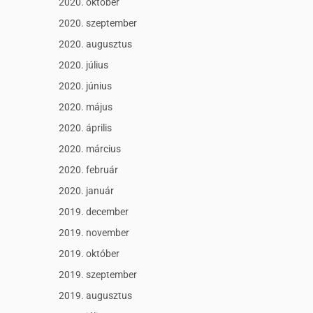
2020. október
2020. szeptember
2020. augusztus
2020. július
2020. június
2020. május
2020. április
2020. március
2020. február
2020. január
2019. december
2019. november
2019. október
2019. szeptember
2019. augusztus