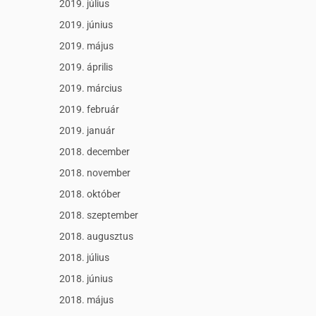
2019. július
2019. június
2019. május
2019. április
2019. március
2019. február
2019. január
2018. december
2018. november
2018. október
2018. szeptember
2018. augusztus
2018. július
2018. június
2018. május