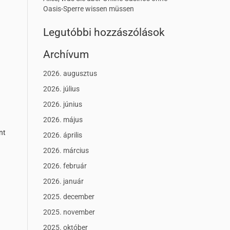
Oasis-Sperre wissen müssen
Legutóbbi hozzászólások
Archívum
2026. augusztus
2026. július
2026. június
2026. május
nt
2026. április
2026. március
2026. február
2026. január
2025. december
2025. november
2025. október