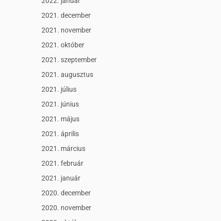
2022. január
2021. december
2021. november
2021. október
2021. szeptember
2021. augusztus
2021. július
2021. június
2021. május
2021. április
2021. március
2021. február
2021. január
2020. december
2020. november