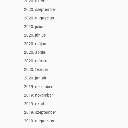
2020. október
2020. szeptember
2020. augusztus
2020. július
2020. június
2020. május
2020. április
2020. március
2020. február
2020. január
2019. december
2019. november
2019. október
2019. szeptember
2019. augusztus