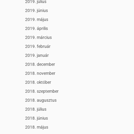
2019. július
2019. június
2019. május
2019. április
2019. március
2019. február
2019. január
2018. december
2018. november
2018. október
2018. szeptember
2018. augusztus
2018. július
2018. június
2018. május