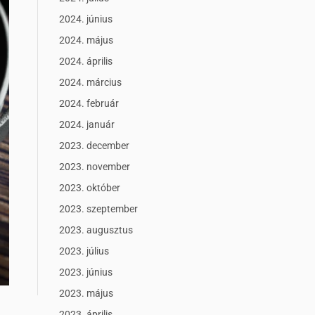
2024. június
2024. május
2024. április
2024. március
2024. február
2024. január
2023. december
2023. november
2023. október
2023. szeptember
2023. augusztus
2023. július
2023. június
2023. május
2023. április