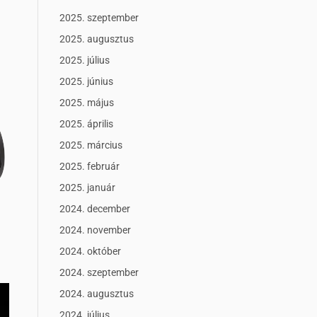
2025. szeptember
2025. augusztus
2025. július
2025. június
2025. május
2025. április
2025. március
2025. február
2025. január
2024. december
2024. november
2024. október
2024. szeptember
2024. augusztus
2024. július