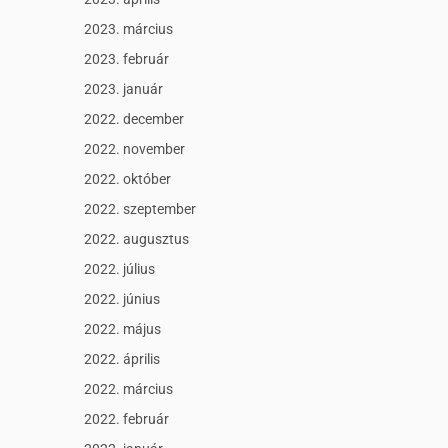
2023. március
2023. február
2023. január
2022. december
2022. november
2022. október
2022. szeptember
2022. augusztus
2022. július
2022. június
2022. május
2022. április
2022. március
2022. február