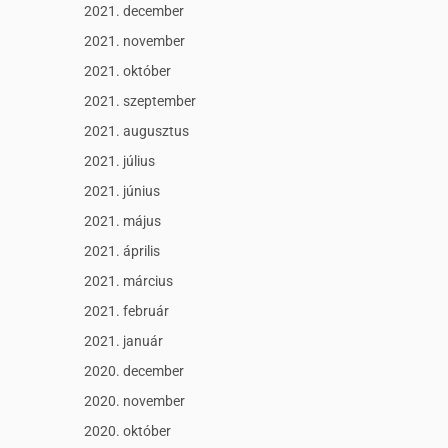
2021. december
2021. november
2021. október
2021. szeptember
2021. augusztus
2021. július
2021. június
2021. május
2021. április
2021. március
2021. február
2021. január
2020. december
2020. november
2020. október