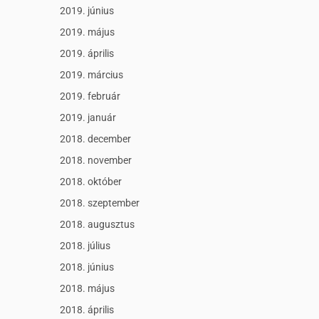
2019. június
2019. május
2019. április
2019. március
2019. február
2019. január
2018. december
2018. november
2018. október
2018. szeptember
2018. augusztus
2018. július
2018. június
2018. május
2018. április