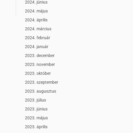
2024. június
2024. május
2024. április
2024. március
2024. február
2024. január
2023. december
2023. november
2023. október
2023. szeptember
2023. augusztus
2023. július
2023. június
2023. május
2023. április