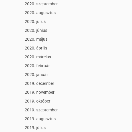
2020. szeptember
2020. augusztus
2020. július
2020. június
2020. május
2020. április
2020. március
2020. február
2020. január
2019. december
2019. november
2019. október
2019. szeptember
2019. augusztus
2019. július