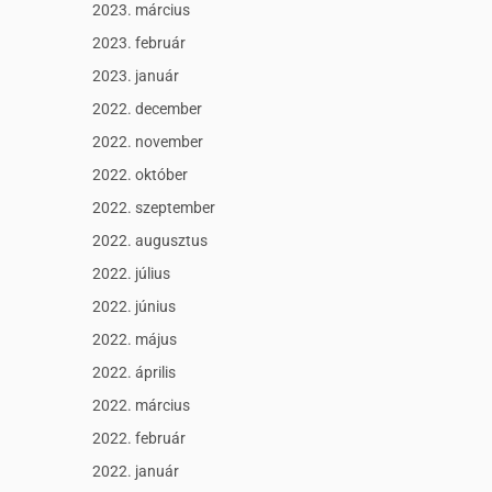
2023. március
2023. február
2023. január
2022. december
2022. november
2022. október
2022. szeptember
2022. augusztus
2022. július
2022. június
2022. május
2022. április
2022. március
2022. február
2022. január